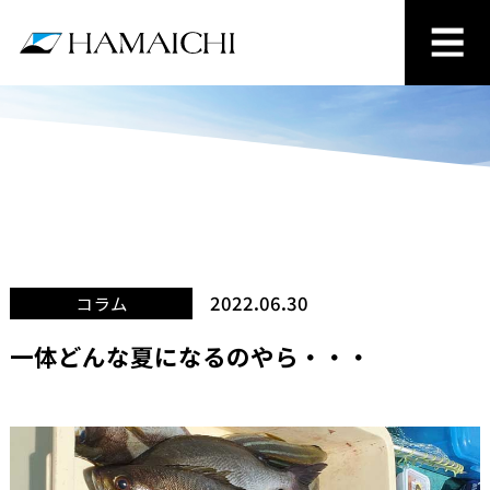
2022.06.30
コラム
一体どんな夏になるのやら・・・