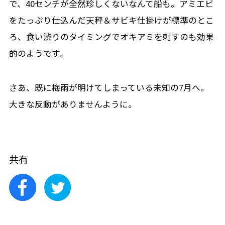
で、40センチが全然珍しくないなんて船も。アミエビ
をたっぷり仕込んだ天秤＆サビキ仕掛けが標準のとこ
ろ、食い渋りのタイミングでオキアミを刺すのも効果
的のようです。
さあ、既に梅雨が明けてしまっている未知の7月へ。
大きな反動がありませんように。
共有