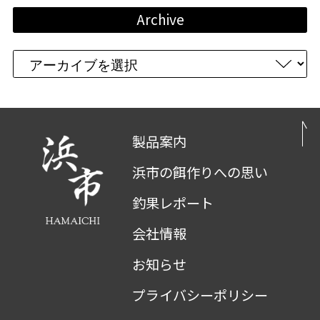
Archive
製品案内
浜市の餌作りへの思い
釣果レポート
会社情報
お知らせ
プライバシーポリシー