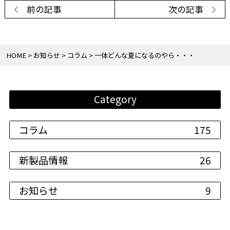
前の記事
次の記事
HOME
お知らせ
コラム
一体どんな夏になるのやら・・・
Category
コラム
175
新製品情報
26
お知らせ
9