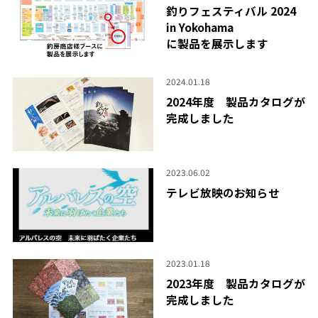
釣りフェスティバル 2024
in Yokohama
に製品を展示します
2024.01.18
2024年度 製品カタログが
完成しました
2023.06.02
テレビ放映のお知らせ
2023.01.18
2023年度 製品カタログが
完成しました