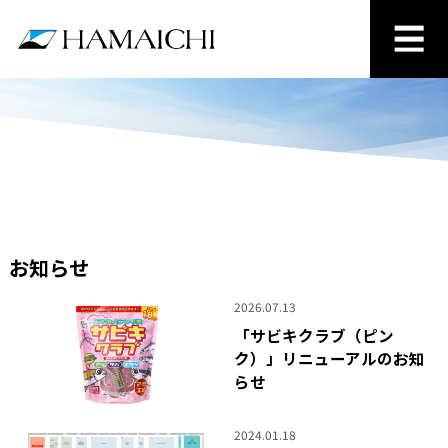
お知らせ
2026.07.13
「サビキクラブ（ピン
ク）」リニューアルのお知
らせ
2024.01.18