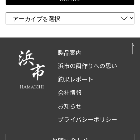
製品案内
浜市の餌作りへの思い
釣果レポート
会社情報
お知らせ
プライバシーポリシー