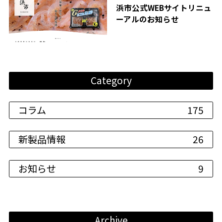
浜市公式WEBサイトリニュ
ーアルのお知らせ
Category
コラム
175
新製品情報
26
お知らせ
9
Archive