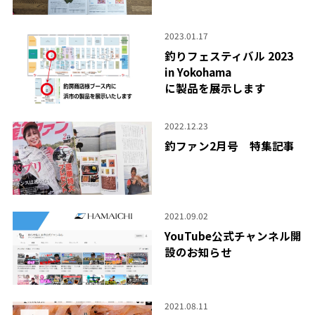
2023.01.17
釣りフェスティバル 2023
in Yokohama
に製品を展示します
2022.12.23
釣ファン2月号 特集記事
2021.09.02
YouTube公式チャンネル開
設のお知らせ
2021.08.11