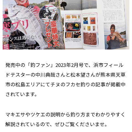
発売中の「釣ファン」2023年2月号で、浜市フィール
ドテスターの中川典哉さんと松本望さんが熊本県天草
市の松島エリアにてチヌのフカセ釣りの記事が掲載中
されています。
マキエサやツケエの説明から釣り方までわかりやすく
解説されているので、ぜひご覧くださいませ。