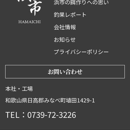
浜市の餌作りへの思い
釣果レポート
会社情報
お知らせ
プライバシーポリシー
お問い合わせ
本社・工場
和歌山県日高郡みなべ町埴田1429-1
TEL：0739-72-3226