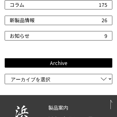
コラム
175
新製品情報
26
お知らせ
9
Archive
製品案内