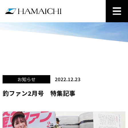
2022.12.23
お知らせ
釣ファン2月号 特集記事