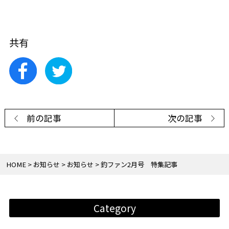
共有
前の記事
次の記事
HOME
お知らせ
お知らせ
釣ファン2月号 特集記事
Category