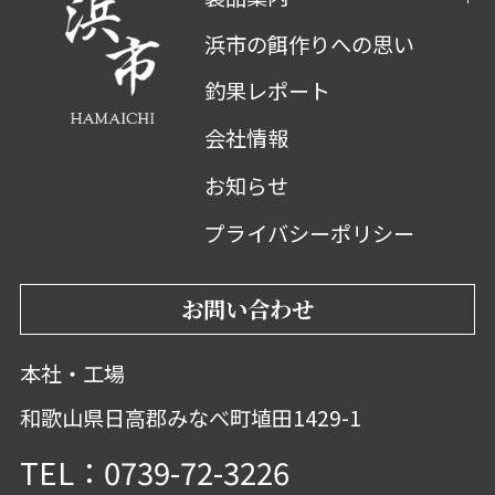
浜市の餌作りへの思い
釣果レポート
会社情報
お知らせ
プライバシーポリシー
お問い合わせ
本社・工場
和歌山県日高郡みなべ町埴田1429-1
TEL：0739-72-3226