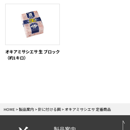
オキアミサシエサ 生 ブロック
（約1キロ）
HOME
製品案内
針に付ける餌
オキアミサシエサ 定番商品
製品案内