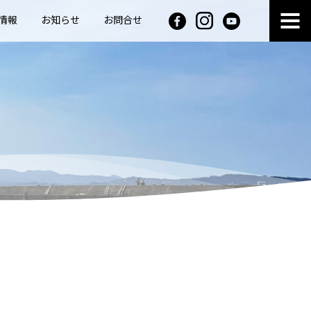
情報
お知らせ
お問合せ