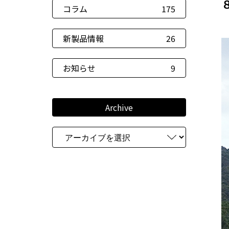
コラム
175
新製品情報
26
お知らせ
9
Archive