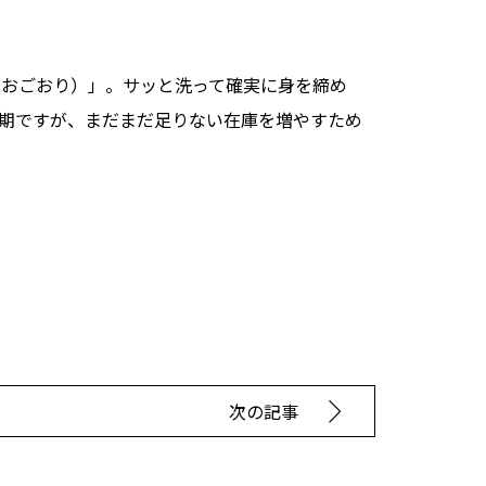
しおごおり）」。サッと洗って確実に身を締め
期ですが、まだまだ足りない在庫を増やすため
次の記事