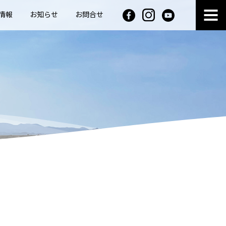
情報
お知らせ
お問合せ