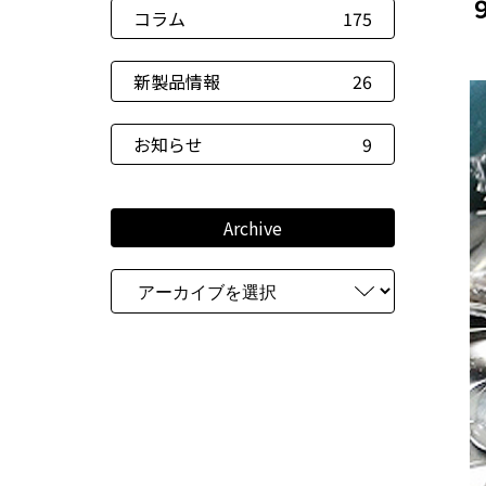
コラム
175
新製品情報
26
お知らせ
9
Archive