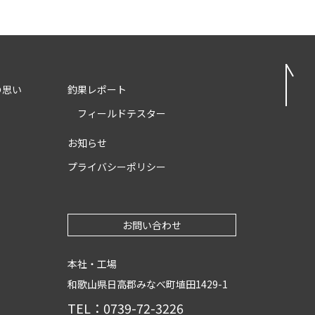
の思い
釣果レポート
フィールドテスター
お知らせ
プライバシーポリシー
お問い合わせ
本社・工場
和歌山県日高郡みなべ町埴田1429-1
TEL：0739-72-3226