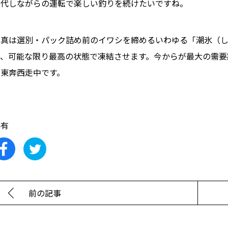
交代しながらの運転で楽しい釣りを続けたいですね。
写真は選別・パック詰め前のイワシを締めるいわゆる「潮氷（
て、可能な限り最高の状態で凍結させます。今からが最大の需要
に東奔西走中です。
共有
前の記事