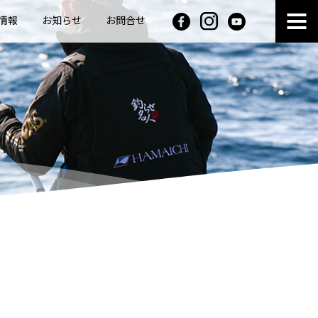
情報
お知らせ
お問合せ