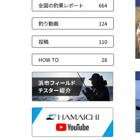
全国の釣果レポート
664
釣り動画
124
投稿
110
HOW TO
28