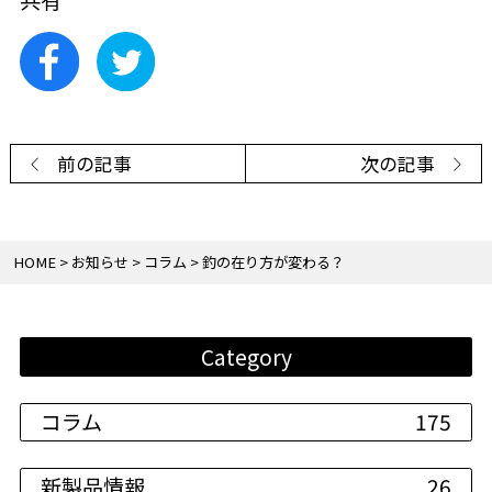
共有
前の記事
次の記事
HOME
お知らせ
コラム
釣の在り方が変わる？
Category
コラム
175
新製品情報
26