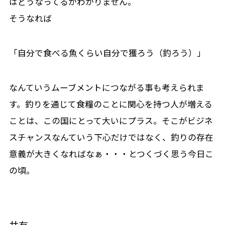
はどうなってるかわかりません。
そうなれば
「自分で食べる魚くらい自分で獲ろう（釣ろう）」
なんていうムーブメントにつながる事も考えられま
す。釣りを通じて食糧のことに関心を持つ人が増える
ことは、この国にとって大いにプラス。そこがビジネ
スチャンスなんていう下心だけではなく、釣りの存在
意義が大きくなればなぁ・・・とつくづく思う今日こ
の頃。