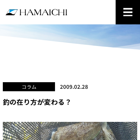
2009.02.28
コラム
釣の在り方が変わる？