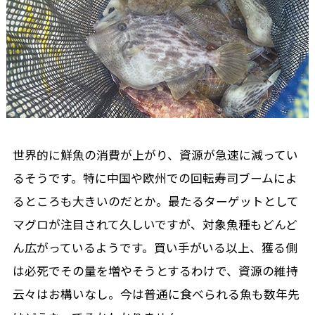
世界的に鮮魚の消費が上がり、資源が急速に減ってい
るそうです。特に中国や欧州での回転寿司ブームによ
るところも大きいのだとか。最たるターゲットとして
マグロが注目されて久しいですが、対象魚種もどんど
ん広がっているようです。買い手がいる以上、獲る側
は必死でその量を増やそうとするわけで、資源の維持
云々はお構いなし。今は普通に食べられる魚も数年先