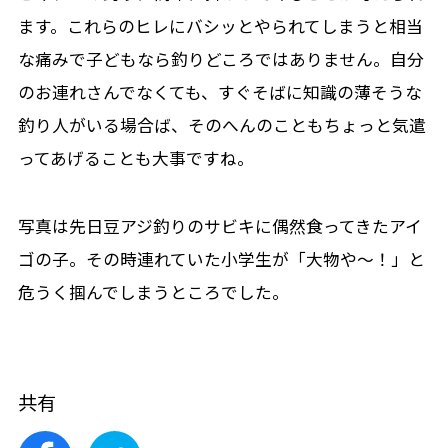
ます。これらのヒレにバシッとやられてしまうと相当
な痛みで子どもなら釣りどころではありません。自分
のお連れさんでなくても、すぐそばに知識の薄そうな
釣り人がいる場合ば、そのへんのこともちょっと気遣
ってあげることも大事ですね。
写真は先日豆アジ釣りのサビキに偶然食ってきたアイ
ゴの子。その時連れていた小学生が「大物や～！」と
危うく掴んでしまうところでした。
共有