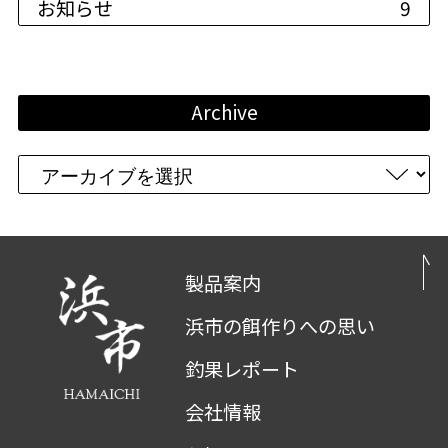
お知らせ
9
Archive
製品案内
浜市の餌作りへの思い
釣果レポート
会社情報