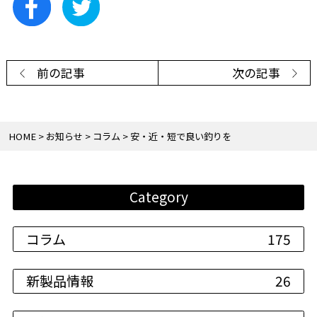
前の記事
次の記事
HOME
お知らせ
コラム
安・近・短で良い釣りを
Category
コラム
175
新製品情報
26