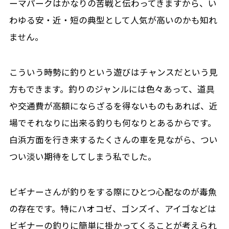
ーマパークはかなりの苦戦と伝わってきますから、い
わゆる安・近・短の典型として人気が高いのかも知れ
ません。
こういう時勢に釣りという遊びはチャンスだという見
方もできます。釣りのジャンルには色々あって、道具
や交通費が高額にならざるを得ないものもあれば、近
場でそれなりに出来る釣りも何なりとあるからです。
白浜方面を行き来するたくさんの車を見ながら、つい
つい淡い期待をしてしまう私でした。
ビギナーさんが釣りをする際にひとつ心配なのが毒魚
の存在です。特にハオコゼ、ゴンズイ、アイゴなどは
ビギナーの釣りに簡単に掛かってくることが考えられ