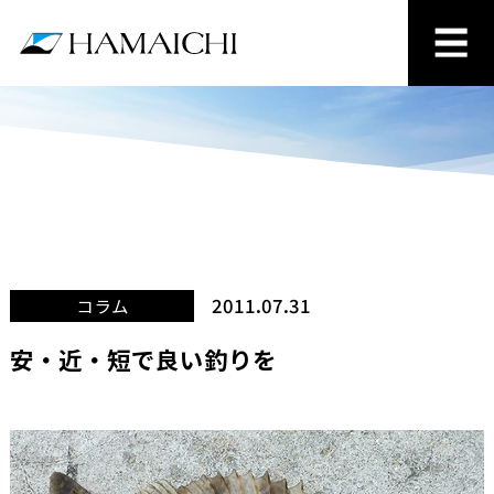
2011.07.31
コラム
安・近・短で良い釣りを