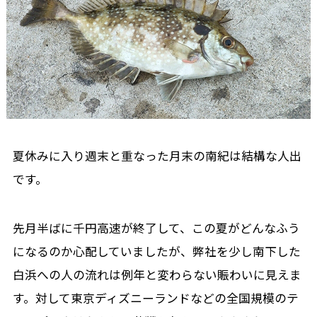
夏休みに入り週末と重なった月末の南紀は結構な人出
です。
先月半ばに千円高速が終了して、この夏がどんなふう
になるのか心配していましたが、弊社を少し南下した
白浜への人の流れは例年と変わらない賑わいに見えま
す。対して東京ディズニーランドなどの全国規模のテ