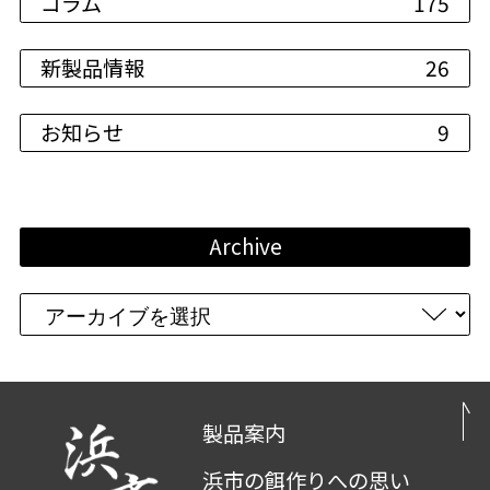
コラム
175
新製品情報
26
お知らせ
9
Archive
製品案内
浜市の餌作りへの思い