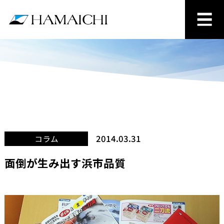
2014.03.31
コラム
面倒が生み出す浜市品質