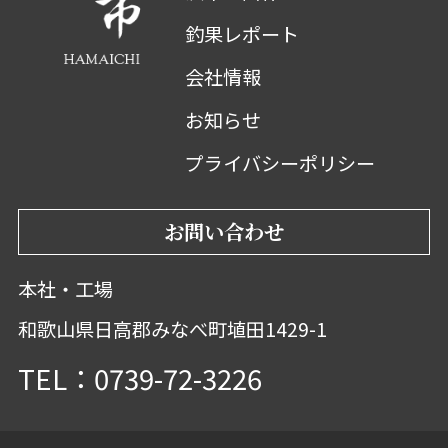
釣果レポート
会社情報
お知らせ
プライバシーポリシー
お問い合わせ
本社・工場
和歌山県日高郡みなべ町埴田1429-1
TEL：0739-72-3226