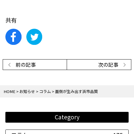
共有
前の記事
次の記事
HOME
お知らせ
コラム
面倒が生み出す浜市品質
Category