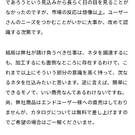
であろうという見込みから長らく日の目を見ることが
なかったのですが、市場の反応は想像以上。ユーザー
さんのニーズをつかむことがいかに大事か、改めて認
識する次第です。
結局は弊社が請け負うべき仕事は、ネタを調達するに
も、加工するにも面倒なところに存在するわけで、こ
れまで以上にそういう部分の意識を高く持って、次な
るネタを仕込みたいと思います。逆に言えば、簡単に
できるモノで、いい商売なんてあるわけないですね。
尚、弊社商品はエンドユーザー様への直売はしており
ませんが、カタログについては無料で差し上げますの
でご希望の場合はご一報くださいませ。