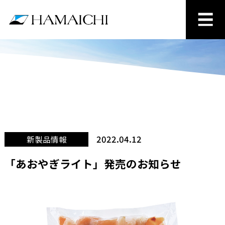
2022.04.12
新製品情報
「あおやぎライト」発売のお知らせ