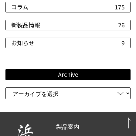
コラム
175
新製品情報
26
お知らせ
9
Archive
製品案内