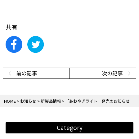
共有
前の記事
次の記事
HOME
お知らせ
新製品情報
「あおやぎライト」発売のお知らせ
Category