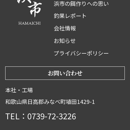
浜市の餌作りへの思い
釣果レポート
会社情報
お知らせ
プライバシーポリシー
お問い合わせ
本社・工場
和歌山県日高郡みなべ町埴田1429-1
TEL：0739-72-3226