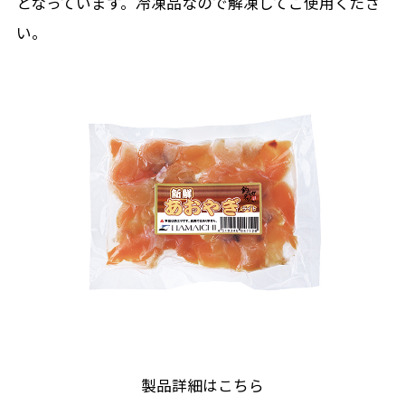
となっています。冷凍品なので解凍してご使用くださ
い。
製品詳細はこちら