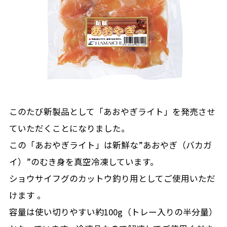
このたび新製品として「あおやぎライト」を発売させ
ていただくことになりました。
この「あおやぎライト」は新鮮な”あおやぎ（バカガ
イ）”のむき身を真空冷凍しています。
ショウサイフグのカットウ釣り用としてご使用いただ
けます 。
容量は使い切りやすい約100g（トレー入りの半分量）