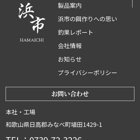
製品案内
浜市の餌作りへの思い
釣果レポート
会社情報
お知らせ
プライバシーポリシー
お問い合わせ
本社・工場
和歌山県日高郡みなべ町埴田1429-1
TEL：0739-72-3226