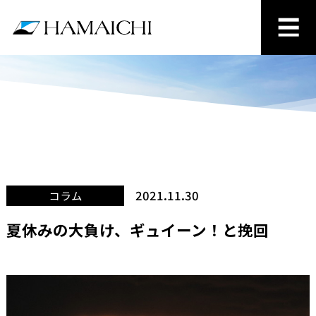
2021.11.30
コラム
夏休みの大負け、ギュイーン！と挽回