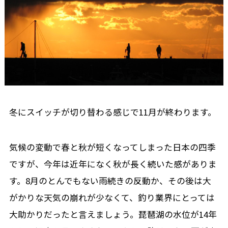
冬にスイッチが切り替わる感じで11月が終わります。
気候の変動で春と秋が短くなってしまった日本の四季
ですが、今年は近年になく秋が長く続いた感がありま
す。8月のとんでもない雨続きの反動か、その後は大
がかりな天気の崩れが少なくて、釣り業界にとっては
大助かりだったと言えましょう。琵琶湖の水位が14年