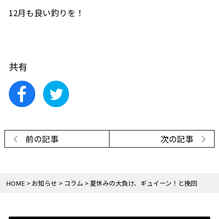
12月も良い釣りを！
共有
前の記事
次の記事
HOME
お知らせ
コラム
夏休みの大負け、ギュイーン！と挽回