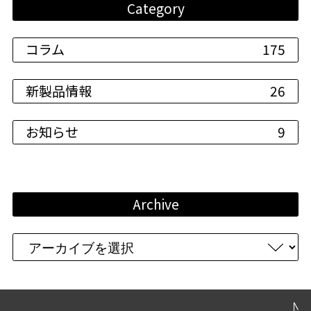
Category
コラム
175
新製品情報
26
お知らせ
9
Archive