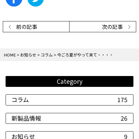
前の記事
次の記事
HOME
お知らせ
コラム
今ごろ夏がやって来て・・・・
Category
コラム
175
新製品情報
26
お知らせ
9