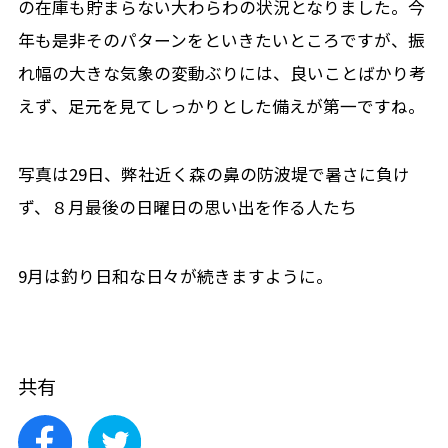
の在庫も貯まらない大わらわの状況となりました。今
年も是非そのパターンをといきたいところですが、振
れ幅の大きな気象の変動ぶりには、良いことばかり考
えず、足元を見てしっかりとした備えが第一ですね。
写真は29日、弊社近く森の鼻の防波堤で暑さに負け
ず、８月最後の日曜日の思い出を作る人たち
9月は釣り日和な日々が続きますように。
共有