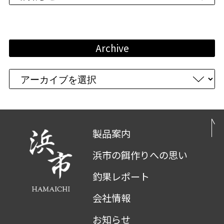
Archive
製品案内
浜市の餌作りへの思い
釣果レポート
会社情報
お知らせ