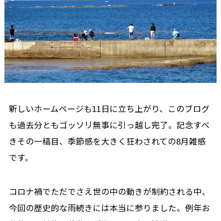
新しいホームページも11日に立ち上がり、このブログ
も過去分ともゴッソリ無事に引っ越し完了。記念すべ
きその一稿目、季節感を大きく狂わされての8月雑感
です。
コロナ禍でただでさえ世の中の動きが制約される中、
今回の歴史的な雨続きには本当に参りました。例年お