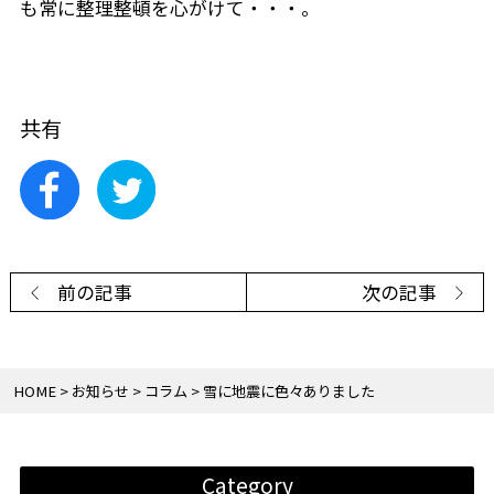
も常に整理整頓を心がけて・・・。
共有
前の記事
次の記事
HOME
お知らせ
コラム
雪に地震に色々ありました
Category