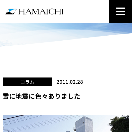
2011.02.28
コラム
雪に地震に色々ありました