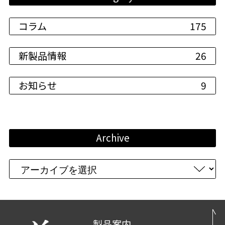
コラム
175
新製品情報
26
お知らせ
9
Archive
製品案内