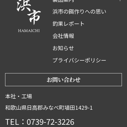
浜市の餌作りへの思い
釣果レポート
会社情報
お知らせ
プライバシーポリシー
お問い合わせ
本社・工場
和歌山県日高郡みなべ町埴田1429-1
TEL：0739-72-3226