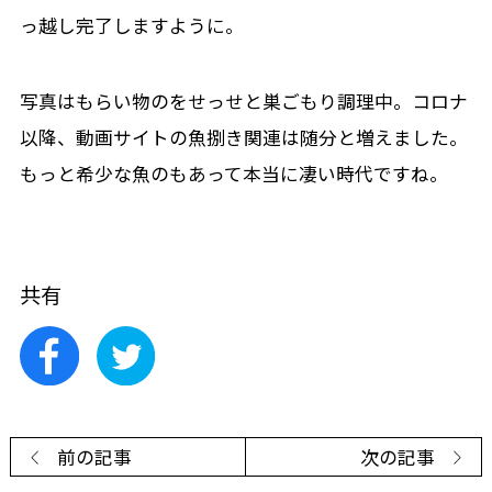
っ越し完了しますように。
写真はもらい物のをせっせと巣ごもり調理中。コロナ
以降、動画サイトの魚捌き関連は随分と増えました。
もっと希少な魚のもあって本当に凄い時代ですね。
共有
前の記事
次の記事