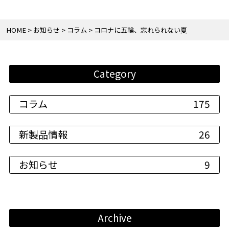
HOME
お知らせ
コラム
コロナに五輪、忘れられない夏
Category
コラム
175
新製品情報
26
お知らせ
9
Archive