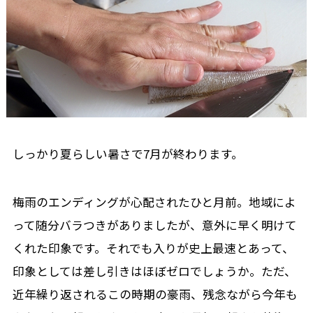
しっかり夏らしい暑さで7月が終わります。
梅雨のエンディングが心配されたひと月前。地域によ
って随分バラつきがありましたが、意外に早く明けて
くれた印象です。それでも入りが史上最速とあって、
印象としては差し引きはほぼゼロでしょうか。ただ、
近年繰り返されるこの時期の豪雨、残念ながら今年も