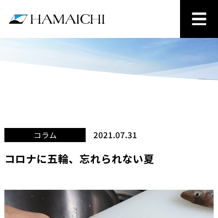
2021.07.31
コラム
コロナに五輪、忘れられない夏