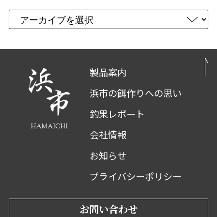
製品案内
浜市の餌作りへの思い
釣果レポート
会社情報
お知らせ
プライバシーポリシー
お問い合わせ