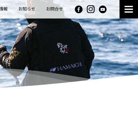
情報
お知らせ
お問合せ