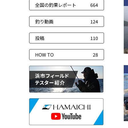
全国の釣果レポート
664
釣り動画
124
投稿
110
HOW TO
28