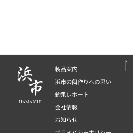
製品案内
浜市の餌作りへの思い
釣果レポート
会社情報
お知らせ
プライバシーポリシー