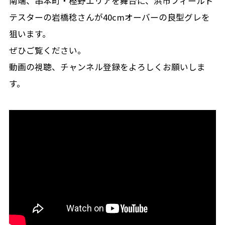
南端、串本町・樫野エリアを舞台に、浜市フィールド
テスターの岩橋稔さんが40cmオーバーの良型グレを
狙います。
ぜひご覧ください。
動画の視聴、チャンネル登録をよろしくお願いしま
す。