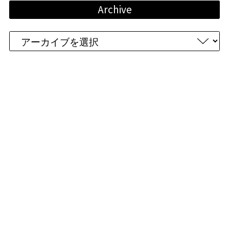
Archive