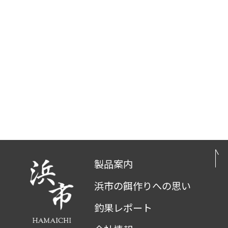
製品案内
浜市の餌作りへの思い
釣果レポート