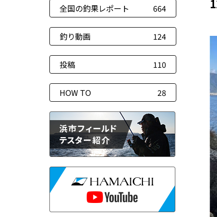
全国の釣果レポート
664
釣り動画
124
投稿
110
HOW TO
28