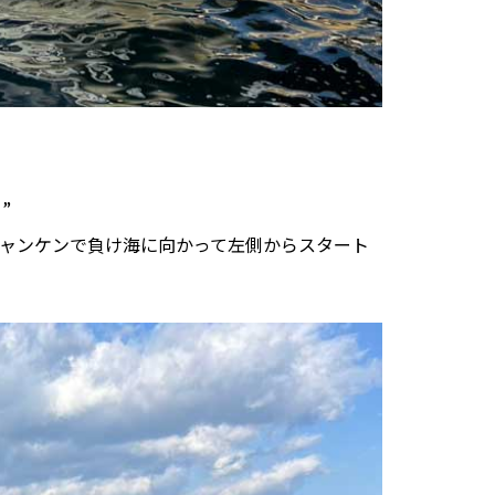
”
ャンケンで負け海に向かって左側からスタート