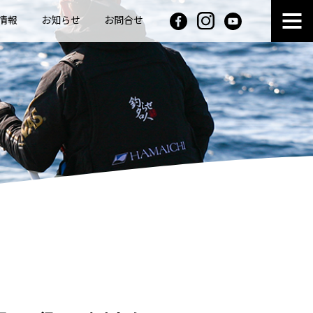
情報
お知らせ
お問合せ