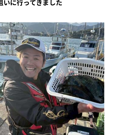
を狙いに行ってきました