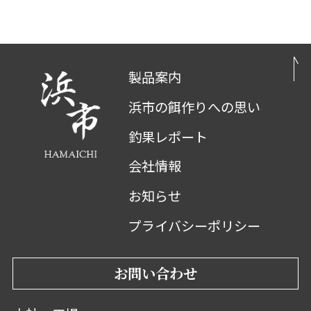
製品案内
浜市の餌作りへの思い
釣果レポート
会社情報
お知らせ
プライバシーポリシー
お問い合わせ