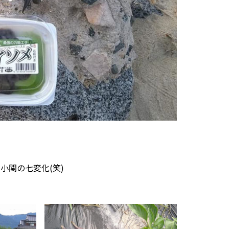
小関の七変化(笑)