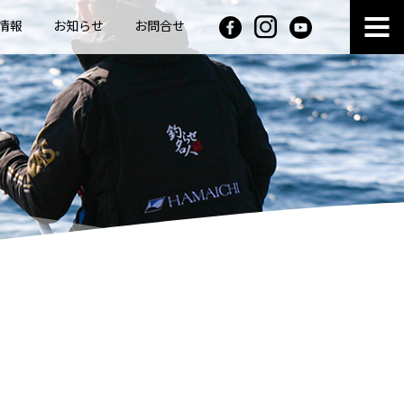
情報
お知らせ
お問合せ