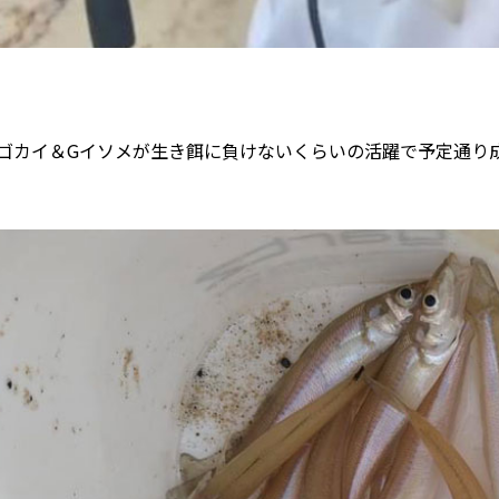
Gゴカイ＆Gイソメが生き餌に負けないくらいの活躍で予定通り