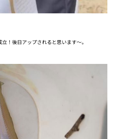
成立！後日アップされると思います～。