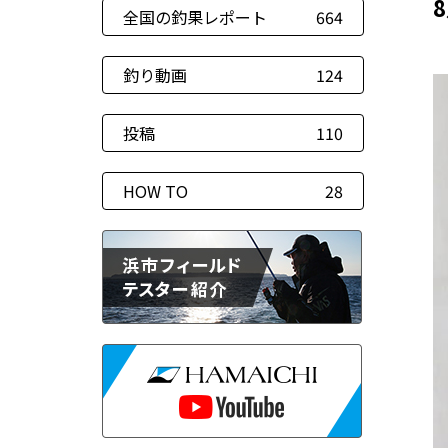
全国の釣果レポート
664
釣り動画
124
投稿
110
HOW TO
28