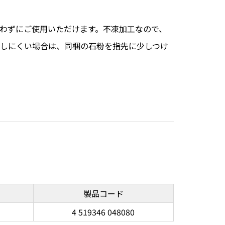
わずにご使用いただけます。不凍加工なので、
しにくい場合は、同梱の石粉を指先に少しつけ
製品コード
4 519346 048080