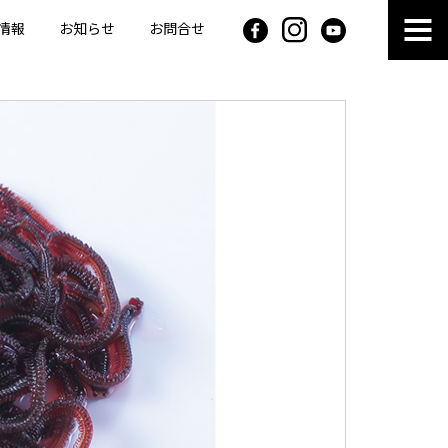
情報
お知らせ
お問合せ