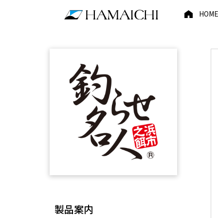
HOM
製品案内