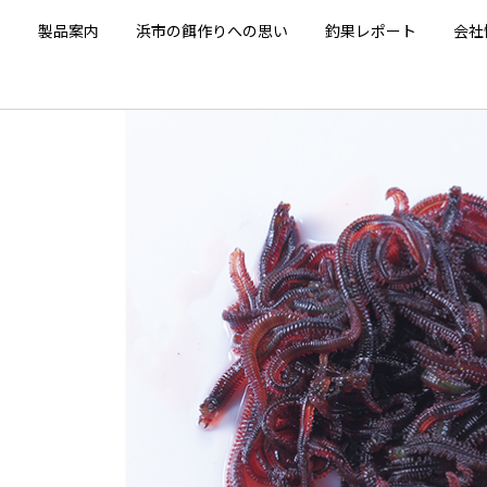
E
製品案内
浜市の餌作りへの思い
釣果レポート
会社