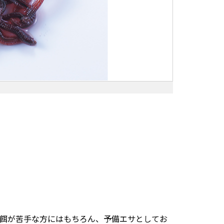
餌が苦手な方にはもちろん、予備エサとしてお