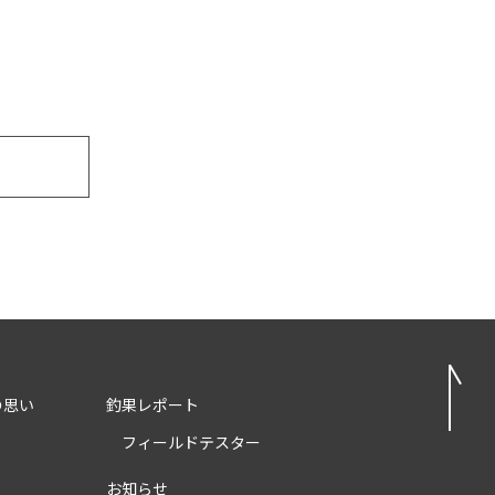
の思い
釣果レポート
フィールドテスター
お知らせ