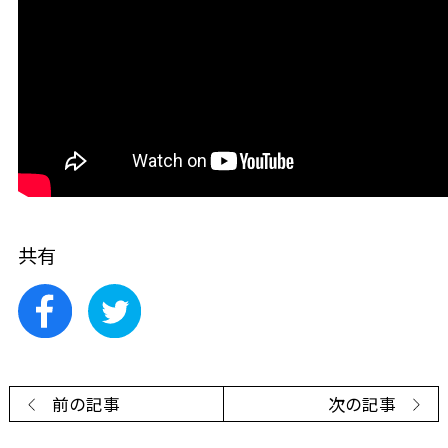
共有
前の記事
次の記事