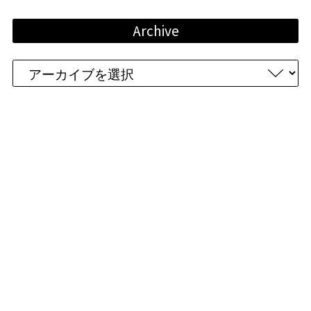
Archive