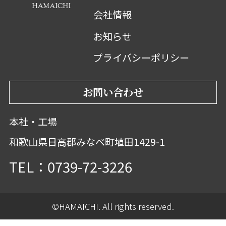
会社情報
お知らせ
プライバシーポリシー
お問い合わせ
本社・工場
和歌山県日高郡みなべ町埴田1429-1
TEL：0739-72-3226
©HAMAICHI. All rights reserved.