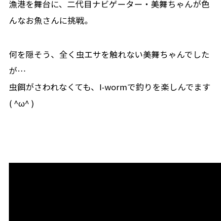
漁港を舞台に、二代目ナビゲーター・美舞ちゃんが色
んなお魚さんに挑戦。
何を隠そう、全く虫エサを触れない美舞ちゃんでした
が…
虫餌がさわれなくても、I-wormで釣りを楽しんでます
( ^ω^ )