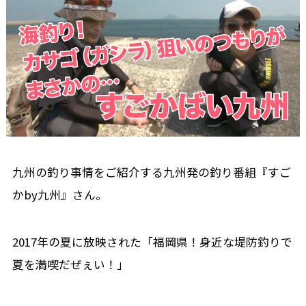
九州の釣り事情をご紹介する九州発の釣り番組『すご
かby九州』さん。
2017年の夏に放映された「福岡県！身近な堤防釣りで
夏を満喫だぜぇい！」