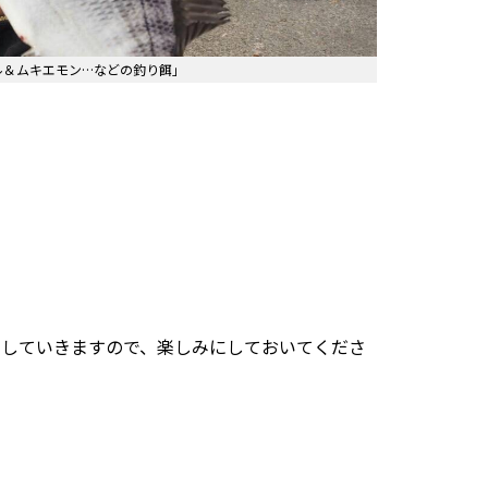
ル＆ムキエモン…などの釣り餌」
けしていきますので、楽しみにしておいてくださ