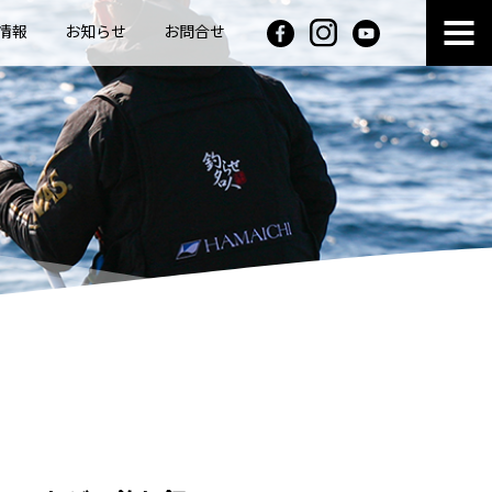
情報
お知らせ
お問合せ