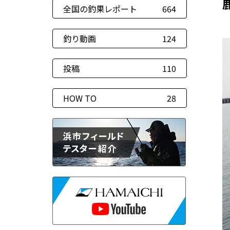
全国の釣果レポート
664
釣り動画
124
投稿
110
HOW TO
28