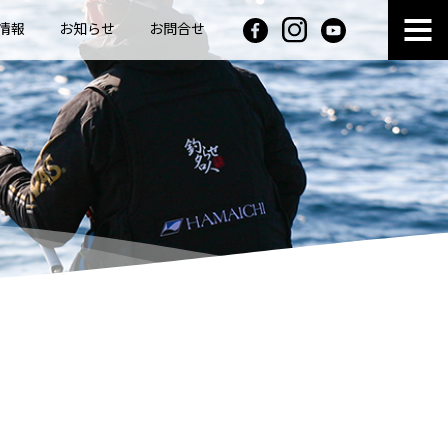
情報
お知らせ
お問合せ