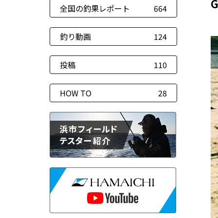
全国の釣果レポート
664
釣り動画
124
投稿
110
HOW TO
28