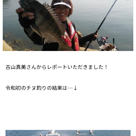
古山真美さんからレポートいただきました！
令和初のチヌ釣りの結果は…↓