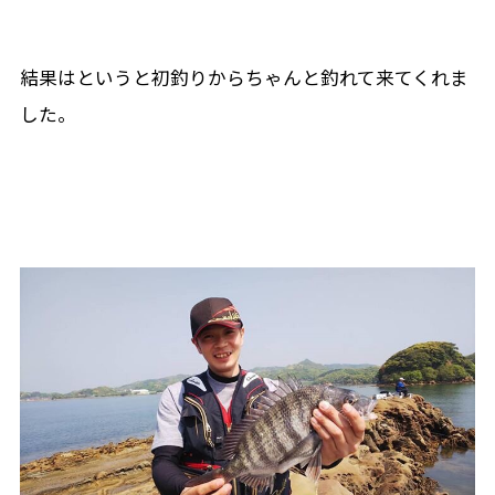
結果はというと初釣りからちゃんと釣れて来てくれま
した。