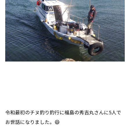
令和最初のチヌ釣り釣行に福島の秀吉丸さんに5人で
お世話になりました。😄