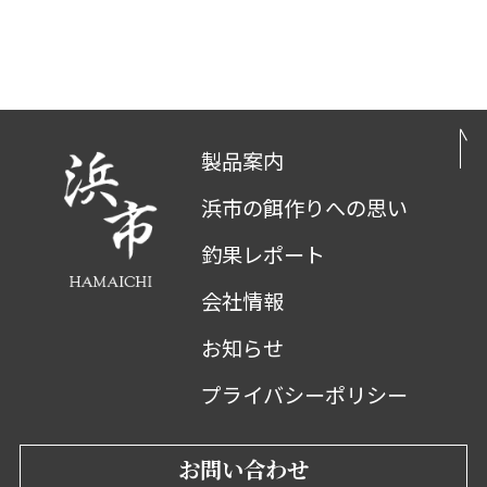
製品案内
浜市の餌作りへの思い
釣果レポート
会社情報
お知らせ
プライバシーポリシー
お問い合わせ