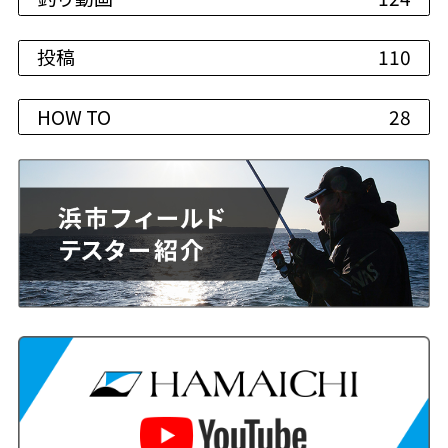
投稿
110
HOW TO
28