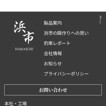
製品案内
浜市の餌作りへの思い
釣果レポート
会社情報
お知らせ
プライバシーポリシー
お問い合わせ
本社・工場