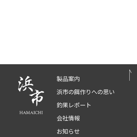
製品案内
浜市の餌作りへの思い
釣果レポート
会社情報
お知らせ