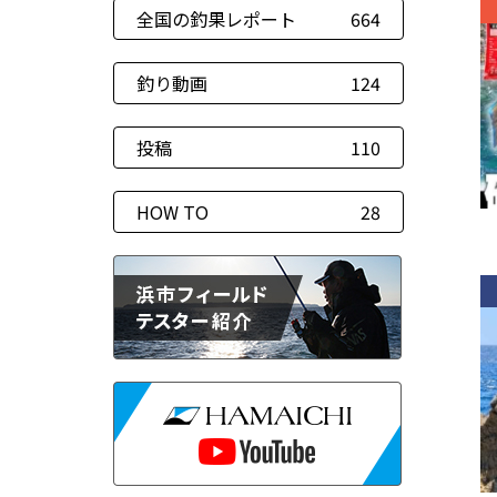
全国の釣果レポート
664
釣り動画
124
投稿
110
HOW TO
28