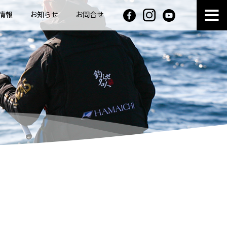
情報
お知らせ
お問合せ