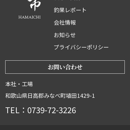
釣果レポート
会社情報
お知らせ
プライバシーポリシー
お問い合わせ
本社・工場
和歌山県日高郡みなべ町埴田1429-1
TEL：0739-72-3226