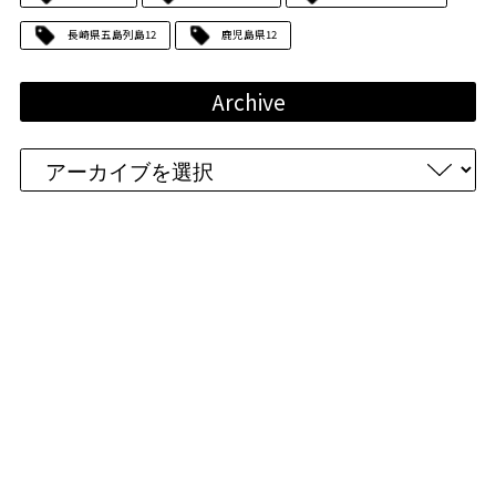
長崎県五島列島
12
鹿児島県
12
Archive