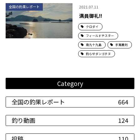
2021.07.11
全国の釣果レポート
満員御礼‼️
クロダイ
フィールドテスター
南九十九島
手嶌義則
釣らせダンゴチヌ
Category
全国の釣果レポート
664
釣り動画
124
投稿
110