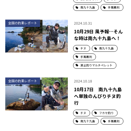
南九十九島
手嶌義則
2024.10.31
全国の釣果レポート
10月29日 風予報…そん
な時は南九十九島へ！
チヌ
南九十九島
手嶌義則
波止釣りマルチペレット
2024.10.18
全国の釣果レポート
10月17日 南九十九島
へ単独のんびりチヌ釣
行
チヌ
フカセ釣り
南九十九島
手嶌義則