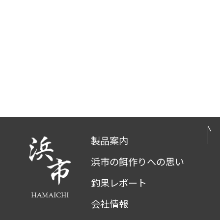
製品案内
浜市の餌作りへの思い
釣果レポート
会社情報