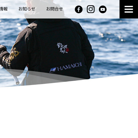
情報
お知らせ
お問合せ