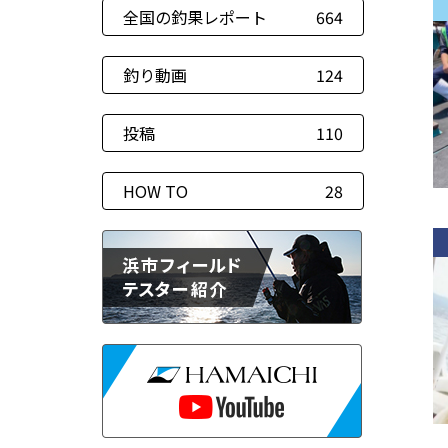
全国の釣果レポート
664
釣り動画
124
投稿
110
HOW TO
28