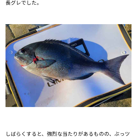
長グレでした。
しばらくすると、強烈な当たりがあるものの、ぶっツ