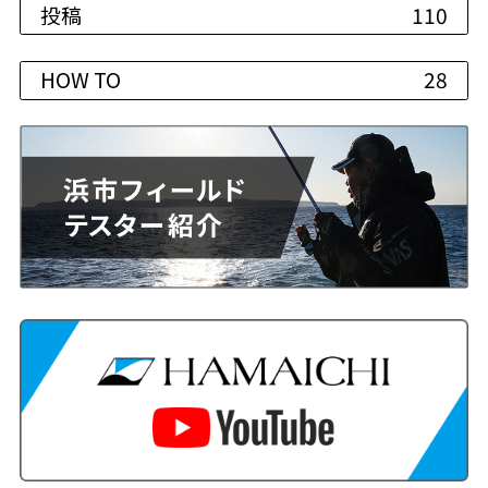
投稿
110
HOW TO
28