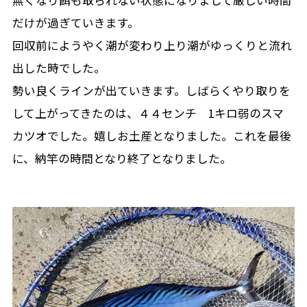
無くなり餌も取られない状態になりまして厳しい時間
だけが過ぎていきます。
回収前にようやく潮が変わり上り潮がゆっくりと流れ
出した時でした。
勢い良くラインが出ていきます。しばらくやり取りを
して上がってきたのは、４４センチ 1キロ弱のスマ
カツオでした。嬉しお土産となりました。これを最後
に、納竿の時間となり終了となりました。