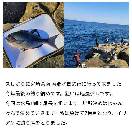
久しぶりに宮崎県南 南郷水島釣行に行って来ました。
今年最後の釣り納めです。狙いは尾長グレです。
今回は水島1瀬で尾長を狙います。場所決めはじゃん
けんで決めていきます。私は負けて7番目となり、イリ
アゲに釣り座をとりました。