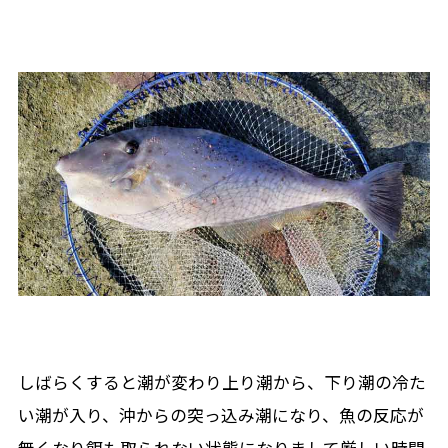
しばらくすると潮が変わり上り潮から、下り潮の冷た
い潮が入り、沖からの突っ込み潮になり、魚の反応が