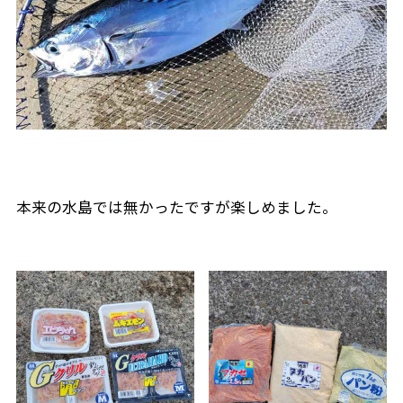
本来の水島では無かったですが楽しめました。