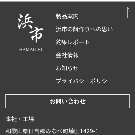
製品案内
浜市の餌作りへの思い
釣果レポート
会社情報
お知らせ
プライバシーポリシー
お問い合わせ
本社・工場
和歌山県日高郡みなべ町埴田1429-1