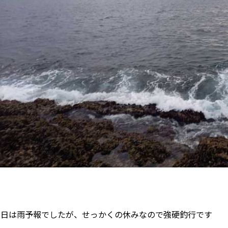
当日は雨予報でしたが、せっかくの休みなので強硬釣行です