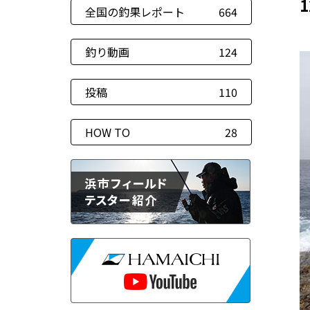
全国の釣果レポート
664
釣り動画
124
投稿
110
HOW TO
28