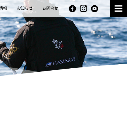
情報
お知らせ
お問合せ