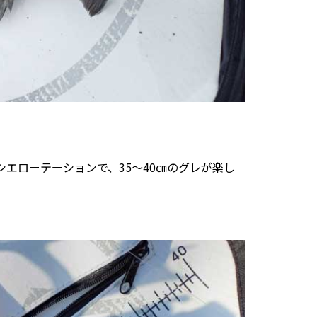
エローテーションで、35～40㎝のグレが楽し