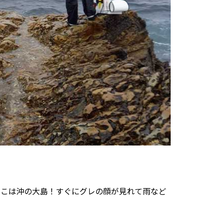
そこは沖の大島！すぐにグレの顔が見れて雨など