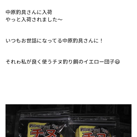
中原釣具さんに入荷
やっと入荷されました〜
いつもお世話になってる中原釣具さんに！
それゎ私が良く使うチヌ釣り餌のイエロー団子😃