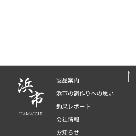
製品案内
浜市の餌作りへの思い
釣果レポート
会社情報
お知らせ