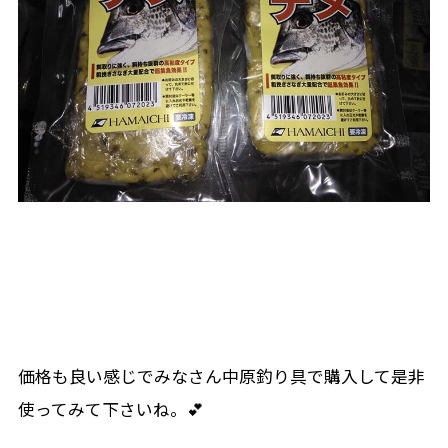
価格も良い感じでみなさん中原釣り具で購入して是非
使ってみて下さいね。💕