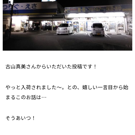
古山真美さんからいただいた投稿です！
やっと入荷されました〜。との、嬉しい一言目から始
まるこのお話は…
そうあいつ！