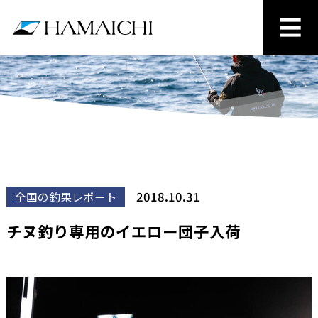
2018.10.31
全国の釣果レポート
チヌ釣り専用のイエロー団子入荷