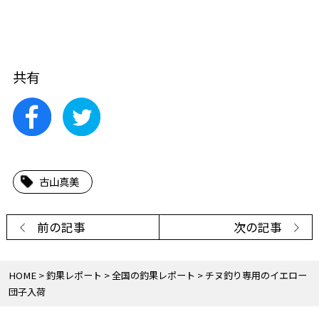
共有
古山真美
前の記事
次の記事
HOME
釣果レポート
全国の釣果レポート
チヌ釣り専用のイエロー
団子入荷