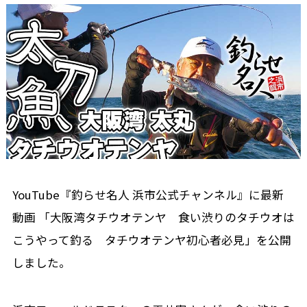
YouTube『釣らせ名人 浜市公式チャンネル』に最新
動画 「大阪湾タチウオテンヤ 食い渋りのタチウオは
こうやって釣る タチウオテンヤ初心者必見」を公開
しました。