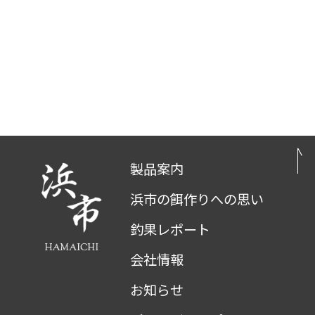
製品案内
浜市の餌作りへの思い
釣果レポート
会社情報
お知らせ