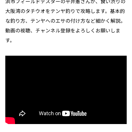
浜市フィールドテスターの平井憲さんが、食い渋りの
大阪湾のタチウオをテンヤ釣りで攻略します。基本的
な釣り方、テンヤへのエサの付け方など細かく解説。
動画の視聴、チャンネル登録をよろしくお願いしま
す。