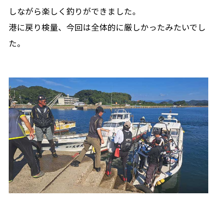
しながら楽しく釣りができました。
港に戻り検量、今回は全体的に厳しかったみたいでし
た。