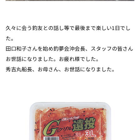
久々に会う釣友との話し等で最後まで楽しい1日でし
た。
田口和子さんを始め釣夢会沖会長、スタッフの皆さん
お世話になりました。お疲れ様でした。
秀吉丸船長、お母さん、お世話になりました。