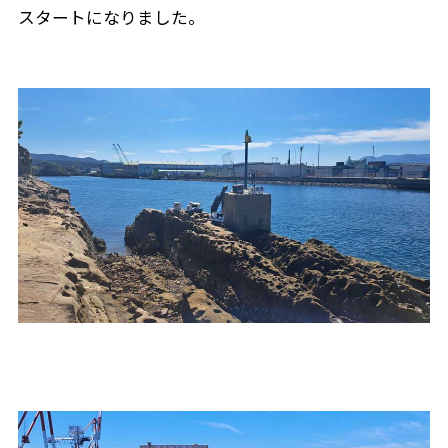
スタートになりました。