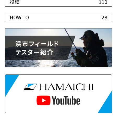
投稿
110
HOW TO
28