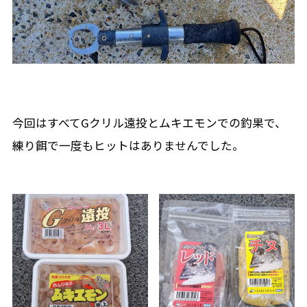
今回はすべてGクリル遠投とムキエモンでの釣果で、
練り餌で一度もヒットはありませんでした。