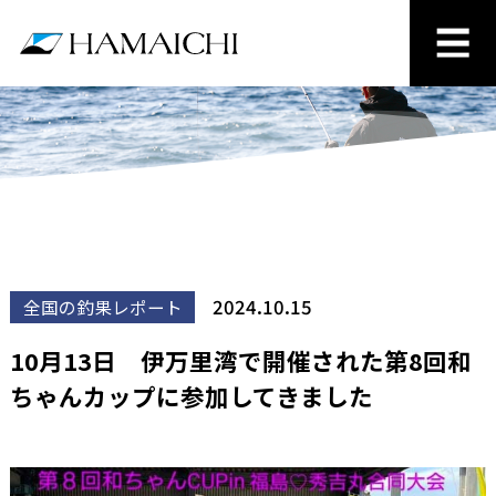
2024.10.15
全国の釣果レポート
10月13日 伊万里湾で開催された第8回和
ちゃんカップに参加してきました