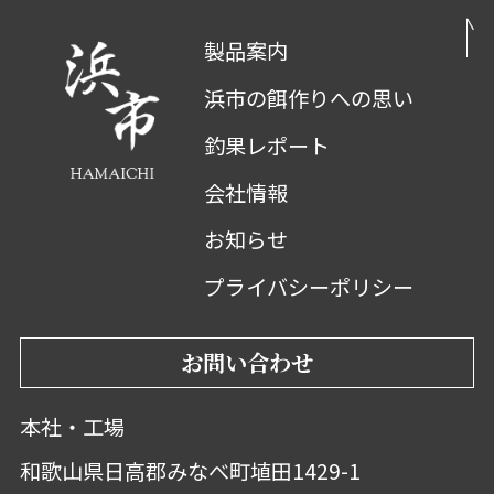
製品案内
浜市の餌作りへの思い
釣果レポート
会社情報
お知らせ
プライバシーポリシー
お問い合わせ
本社・工場
和歌山県日高郡みなべ町埴田1429-1