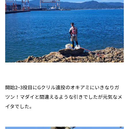
開始2~3投目にGクリル遠投のオキアミにいきなりガ
ツン！マダイと間違えるような引きでしたが元気なメ
イタでした。