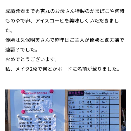
成績発表まで秀吉丸のお母さん特製のかまぼこや何時
ものゆで卵、アイスコーヒを美味しくいただきまし
た。
優勝は久保明美さんで昨年はご主人が優勝と御夫婦で
連覇？でした。
おめでとうございます。
私、メイタ2枚で何とかボードに名前が載りました。