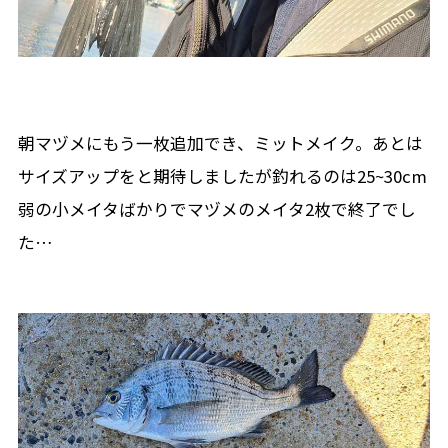
朝マヅメにもう一枚追加でき、ミットメイク。あとは
サイズアップをと期待しましたが釣れるのは25~30cm
弱の小メイタばかりでマヅメのメイタ2枚で終了でし
た…