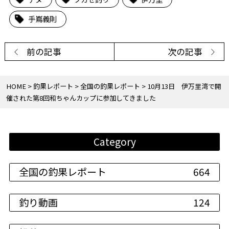
手嶌義則
前の記事
次の記事
HOME
釣果レポート
全国の釣果レポート
10月13日 伊万里湾で開
催された第8回和ちゃんカップに参加してきました
Category
全国の釣果レポート
664
釣り動画
124