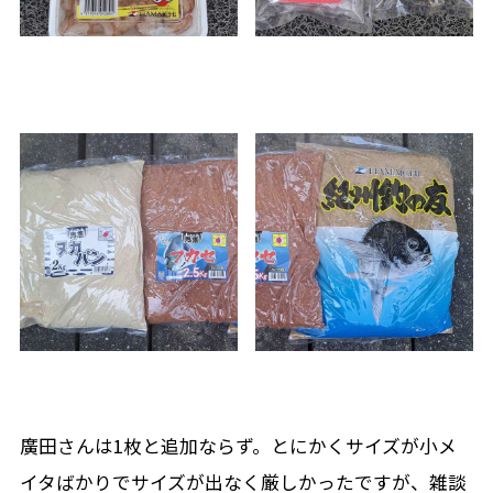
廣田さんは1枚と追加ならず。とにかくサイズが小メ
イタばかりでサイズが出なく厳しかったですが、雑談