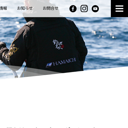
情報
お知らせ
お問合せ