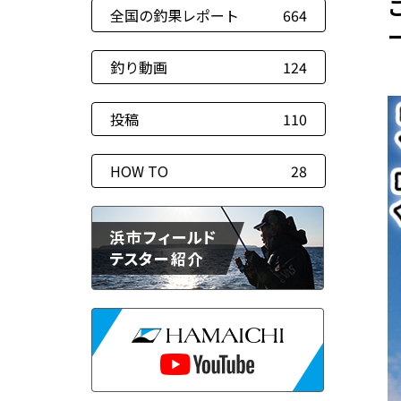
全国の釣果レポート
664
釣り動画
124
投稿
110
HOW TO
28