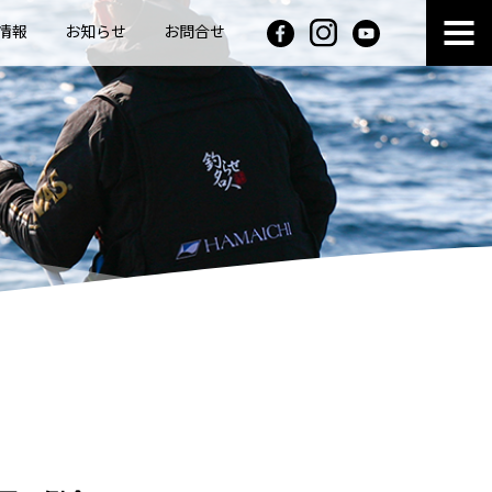
情報
お知らせ
お問合せ