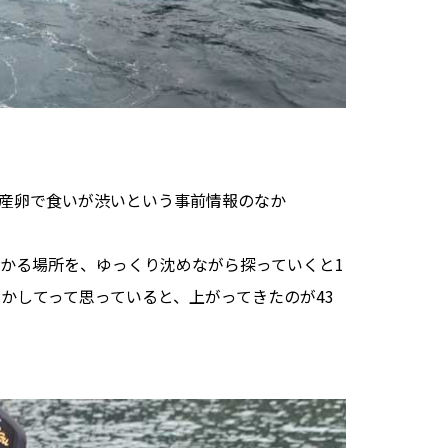
産卵で食いが渋いという事前情報のなか
かる場所を、ゆっくり沈めながら探っていくと1
かしてって思っていると、上がってきたのが43