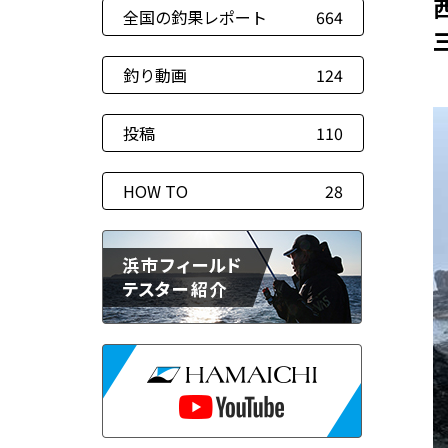
全国の釣果レポート
664
釣り動画
124
投稿
110
HOW TO
28