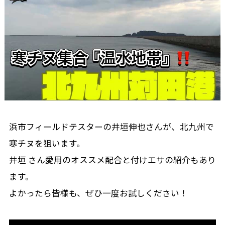
浜市フィールドテスターの井垣伸也さんが、北九州で
寒チヌを狙います。
井垣 さん愛用のオススメ配合と付けエサの紹介もあり
ます。
よかったら皆様も、ぜひ一度お試しください！