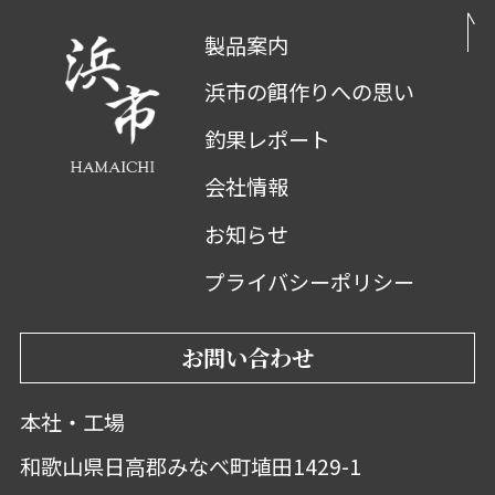
製品案内
浜市の餌作りへの思い
釣果レポート
会社情報
お知らせ
プライバシーポリシー
お問い合わせ
本社・工場
和歌山県日高郡みなべ町埴田1429-1