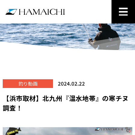
2024.02.22
釣り動画
【浜市取材】北九州『温水地帯』の寒チヌ
調査！