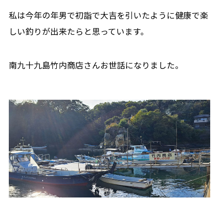
私は今年の年男で初詣で大吉を引いたように健康で楽
しい釣りが出来たらと思っています。
南九十九島竹内商店さんお世話になりました。