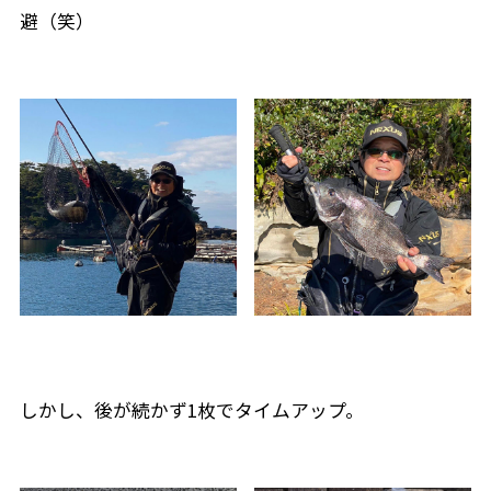
避（笑）
しかし、後が続かず1枚でタイムアップ。