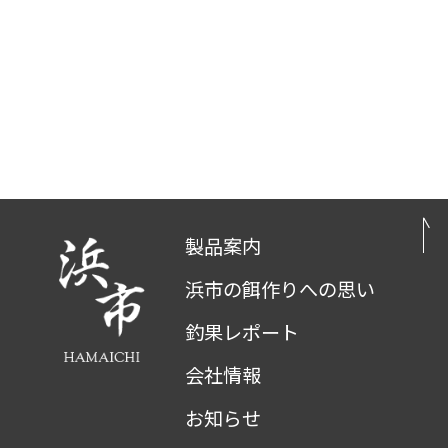
製品案内
浜市の餌作りへの思い
釣果レポート
会社情報
お知らせ