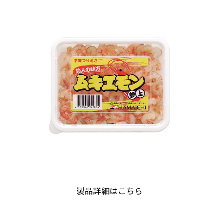
製品詳細はこちら