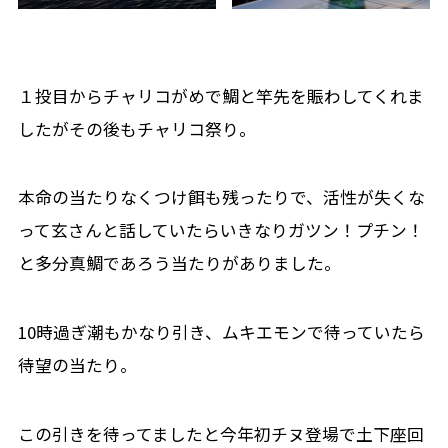
１投目からチャリコがめで鯛と竿先を賑わしてくれま
したがその後もチャリコ祭り。
本命の当たりなくつけ餌も残ったりで、活性が失くな
って玄さんと話していたらいきなりガツン！プチン！
と多分真鯛であろう当たりがありました。
10時過ぎ潮もかなり引き、ムキエモンで待っていたら
待望の当たり。
この引きを待ってましたと今年初チヌ登場で土下座回