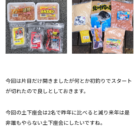
今回は片目だけ開きましたが何とか初釣りでスタート
が切れたので良しとしておきます。
今回の土下座会は2名で昨年に比べると減り来年は是
非誰もやらない土下座会にしたいですね。