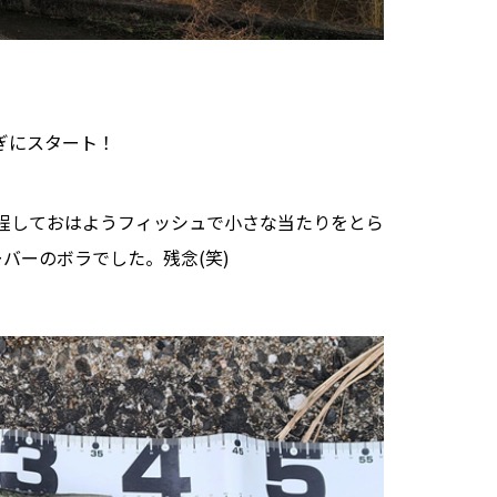
ぎにスタート！
程しておはようフィッシュで小さな当たりをとら
バーのボラでした。残念(笑)