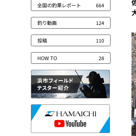
全国の釣果レポート
664
釣り動画
124
投稿
110
HOW TO
28