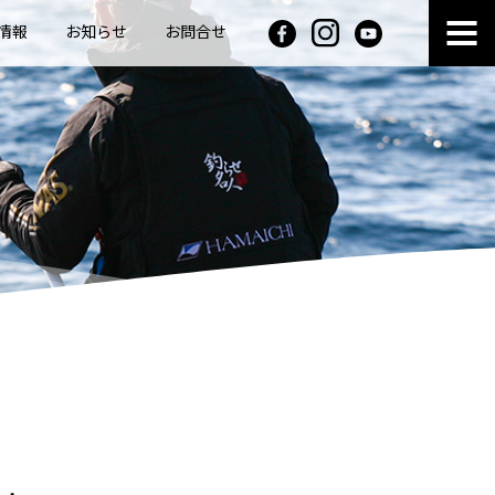
情報
お知らせ
お問合せ