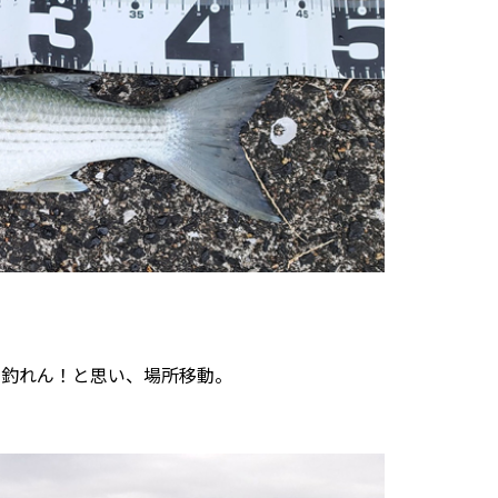
ゃ釣れん！と思い、場所移動。