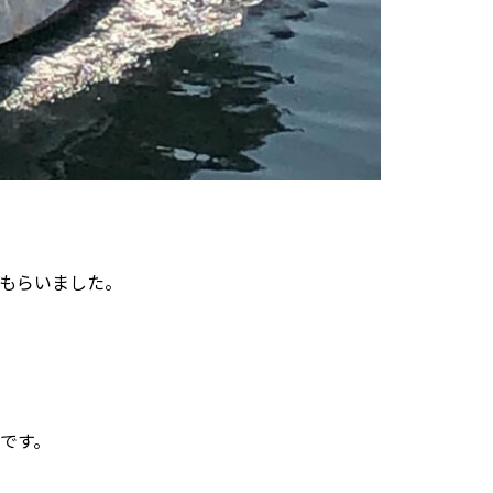
てもらいました。
です。