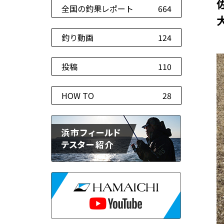
全国の釣果レポート
664
釣り動画
124
投稿
110
HOW TO
28