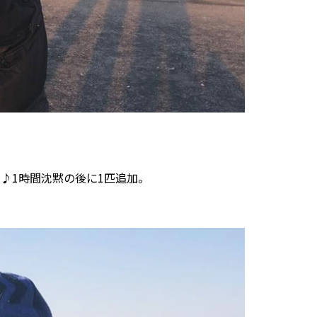
♪1時間沈黙の後に1匹追加。