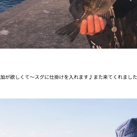
追加が欲しくて〜スグに仕掛けを入れます♪また来てくれました