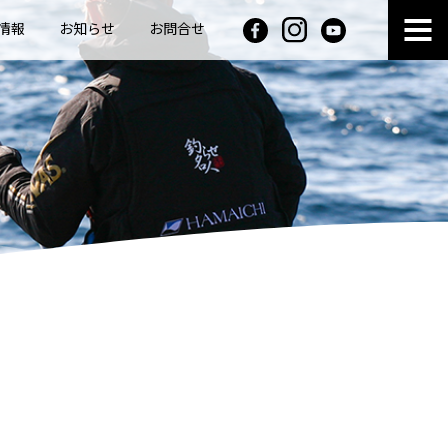
情報
お知らせ
お問合せ