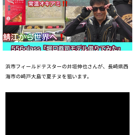
浜市フィールドテスターの井垣伸也さんが、長崎県西
海市の崎戸大島で夏チヌを狙います。