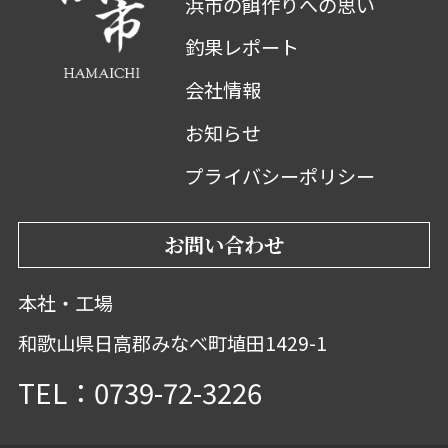
浜市の餌作りへの思い
釣果レポート
会社情報
お知らせ
プライバシーポリシー
お問い合わせ
本社・工場
和歌山県日高郡みなべ町埴田1429-1
TEL：0739-72-3226