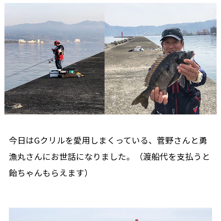
今日はGクリルを愛用しまくっている、菅野さんと勇
漁丸さんにお世話になりました。（渡船代を支払うと
飴ちゃんもらえます）