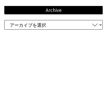
Archive