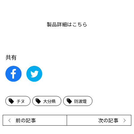
製品詳細はこちら
共有
チヌ
大分県
防波堤
前の記事
次の記事