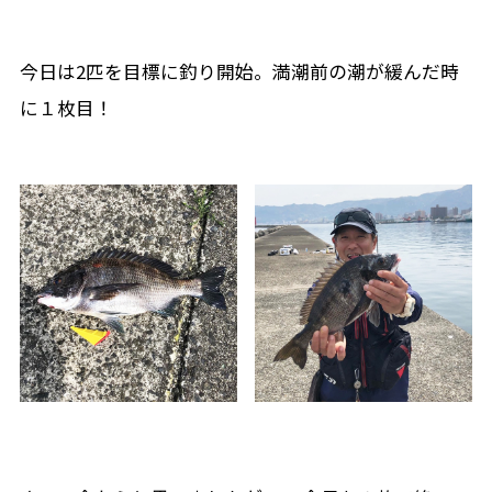
今日は2匹を目標に釣り開始。満潮前の潮が緩んだ時
に１枚目！