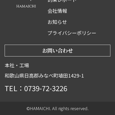
会社情報
お知らせ
プライバシーポリシー
お問い合わせ
本社・工場
和歌山県日高郡みなべ町埴田1429-1
TEL：0739-72-3226
©HAMAICHI. All rights reserved.