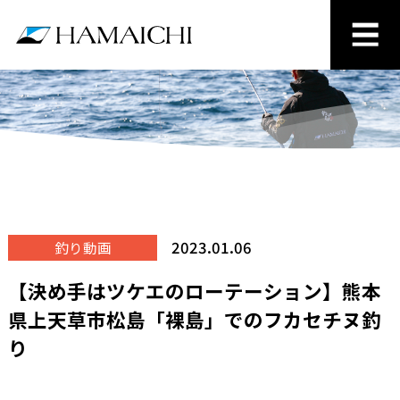
2023.01.06
釣り動画
【決め手はツケエのローテーション】熊本
県上天草市松島「裸島」でのフカセチヌ釣
り