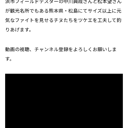
浜市フィールドテスターの中川典哉さんと松本望さん
が観光名所でもある熊本県・松島にてサイズ以上に元
気なファイトを見せるチヌたちをツケエを工夫して釣
りあげます。
動画の視聴、チャンネル登録をよろしくお願いしま
す。