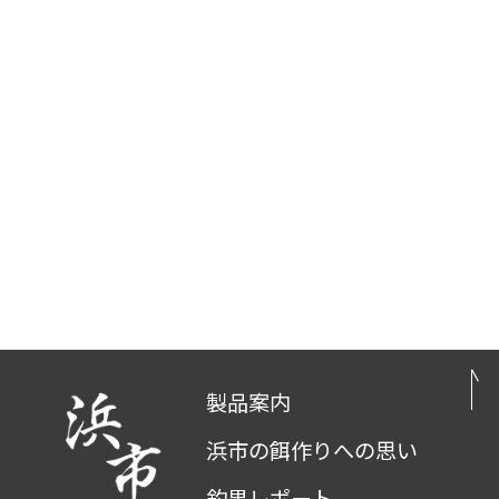
製品案内
浜市の餌作りへの思い
釣果レポート