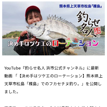
YouTube『釣らせ名人 浜市公式チャンネル』に最新
動画 「【決め手はツケエのローテーション】熊本県上
天草市松島「裸島」でのフカセチヌ釣り。」を公開し
ました。