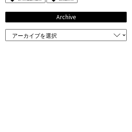
Archive