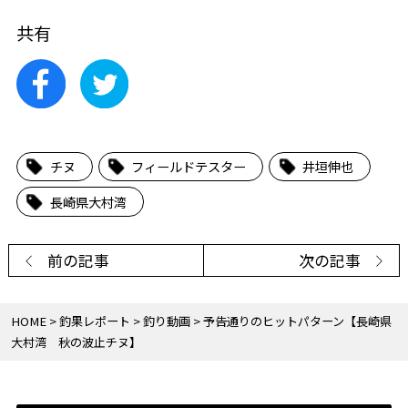
共有
チヌ
フィールドテスター
井垣伸也
長崎県大村湾
前の記事
次の記事
HOME
釣果レポート
釣り動画
予告通りのヒットパターン【長崎県
大村湾 秋の波止チヌ】