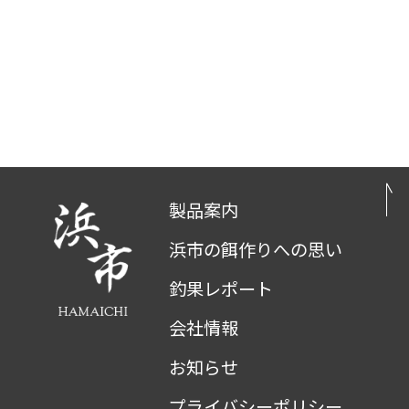
製品案内
浜市の餌作りへの思い
釣果レポート
会社情報
お知らせ
プライバシーポリシー