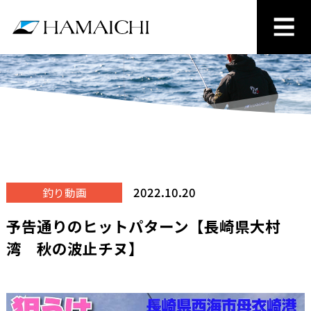
2022.10.20
釣り動画
予告通りのヒットパターン【長崎県大村
湾 秋の波止チヌ】