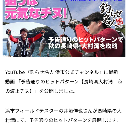
YouTube『釣らせ名人 浜市公式チャンネル』に最新
動画 「予告通りのヒットパターン【長崎県大村湾 秋
の波止チヌ】」を公開しました。
浜市フィールドテスターの井垣伸也さんが長崎県の大
村湾にて、予告通りのヒットパターンを展開します。