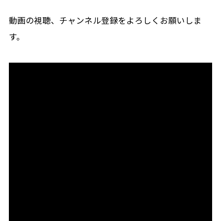
動画の視聴、チャンネル登録をよろしくお願いしま
す。