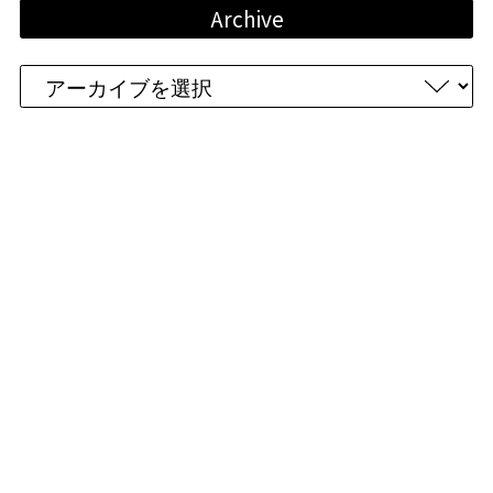
Archive