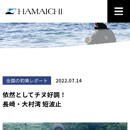
2022.07.14
全国の釣果レポート
依然としてチヌ好調！
長崎・大村湾 短波止