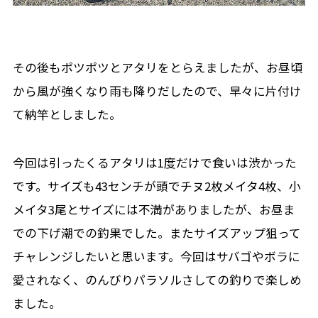
その後もポツポツとアタリをとらえましたが、お昼頃
から風が強くなり雨も降りだしたので、早々に片付け
て納竿としました。
今回は引ったくるアタリは1度だけで食いは渋かった
です。サイズも43センチが頭でチヌ2枚メイタ4枚、小
メイタ3尾とサイズには不満がありましたが、お昼ま
での下げ潮での釣果でした。またサイズアップ狙って
チャレンジしたいと思います。今回はサバゴやボラに
愛されなく、のんびりパラソルさしての釣りで楽しめ
ました。