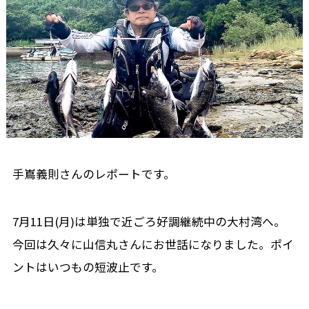
手嶌義則さんのレポートです。
7月11日(月)は単独で近ごろ好調継続中の大村湾へ。
今回は久々に山信丸さんにお世話になりました。ポイ
ントはいつもの短波止です。