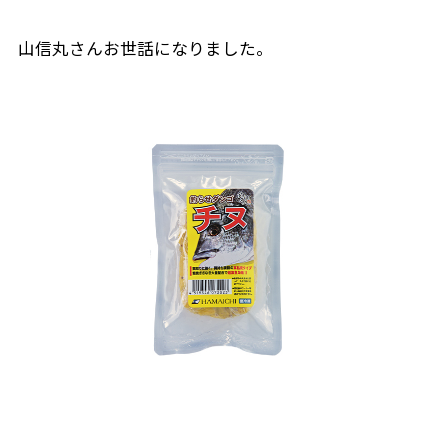
山信丸さんお世話になりました。