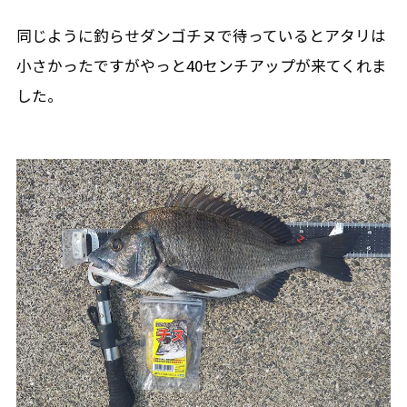
同じように釣らせダンゴチヌで待っているとアタリは
小さかったですがやっと40センチアップが来てくれま
した。