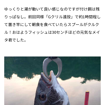
ゆっくりと潮が動いて良い感じなのですが付け餌は残
りっぱなし。前回同様「Gクリル遠投」で約1時間程し
て置き竿にして朝食を食べていたらスプールがクルク
ル！おはようフィッシュは30センチほどの元気なメイ
タ君でした。