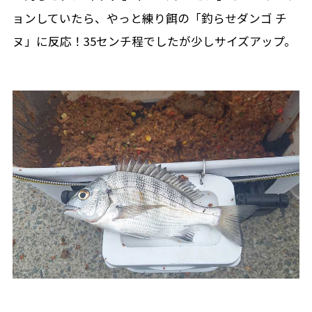
ョンしていたら、やっと練り餌の「釣らせダンゴ チ
ヌ」に反応！35センチ程でしたが少しサイズアップ。