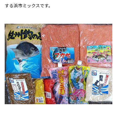
する浜市ミックスです。