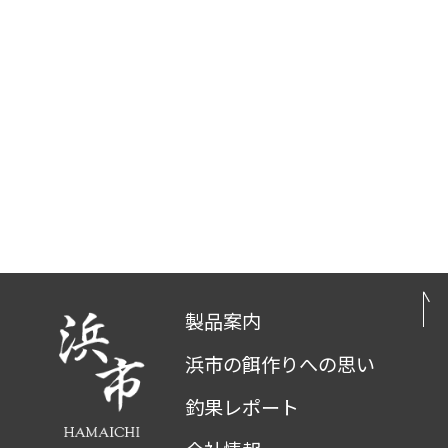
製品案内
浜市の餌作りへの思い
釣果レポート