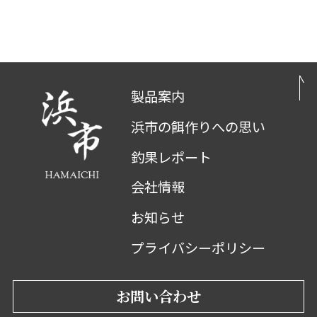
製品案内
浜市の餌作りへの思い
釣果レポート
会社情報
お知らせ
プライバシーポリシー
お問い合わせ