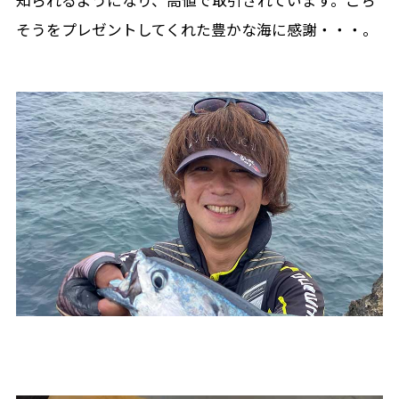
そうをプレゼントしてくれた豊かな海に感謝・・・。