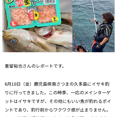
重留裕也さんのレポートです。
6月10日（金）鹿児島県南さつまの久多島にイサキ釣
りに行ってきました。この時季、一応のメインターゲ
ットはイサキですが、その他にもいい魚が釣れるポイ
ントであり、釣行前からワクワク感が止まりません。