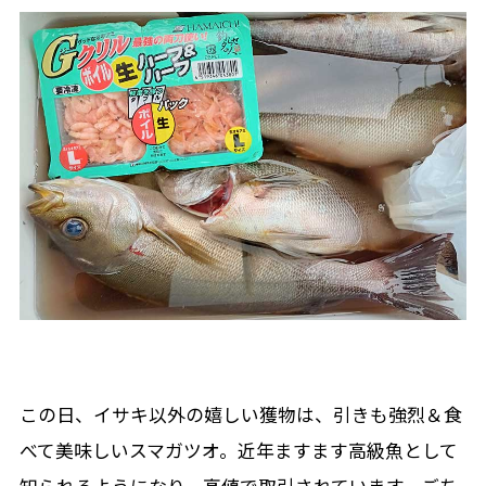
この日、イサキ以外の嬉しい獲物は、引きも強烈＆食
べて美味しいスマガツオ。近年ますます高級魚として
知られるようになり、高値で取引されています。ごち