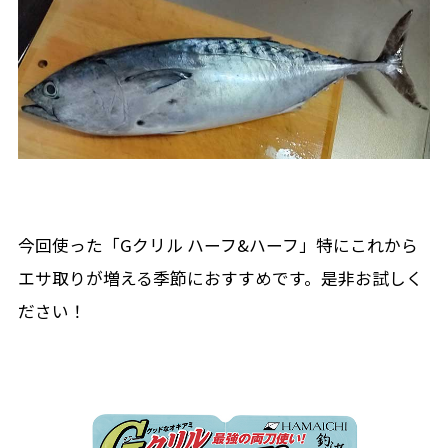
今回使った「Gクリル ハーフ&ハーフ」特にこれから
エサ取りが増える季節におすすめです。是非お試しく
ださい！