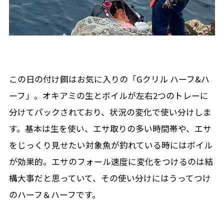
この日の付け餌はお気に入りの「Gクリル ハーフ&ハ
ーフ」。オキアミの生とボイルが左右2つのトレーに
分けてパックされており、状況の変化で使い分けしま
す。基本は生を使い、エサ取りの多い時間帯や、エサ
をじっくり見せたい対象魚が釣れている時にはボイル
が効果的。エサのフォール速度に変化をつけるのは結
構大事だと思っていて、その使い分けにはうってつけ
のハーフ＆ハーフです。