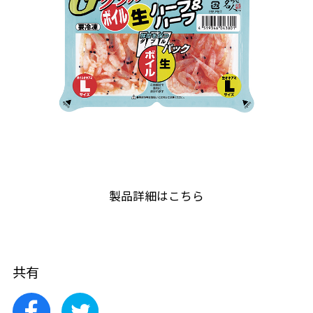
製品詳細はこちら
共有