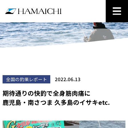
2022.06.13
全国の釣果レポート
期待通りの快釣で全身筋肉痛に
鹿児島・南さつま 久多島のイサキetc.